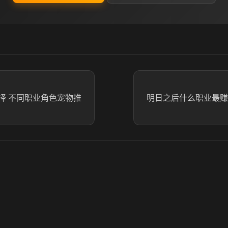
择 不同职业角色宠物推
明日之后什么职业最赚