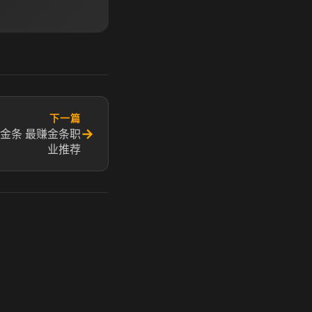
下一篇
→
金条 最赚金条职
业推荐