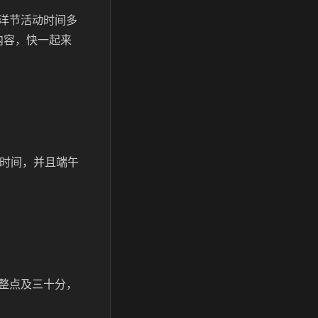
洋节活动时间多
内容，快一起来
的时间，并且端午
整点及三十分，