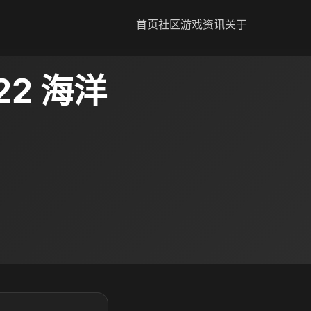
首页
社区
游戏资讯
关于
2 海洋