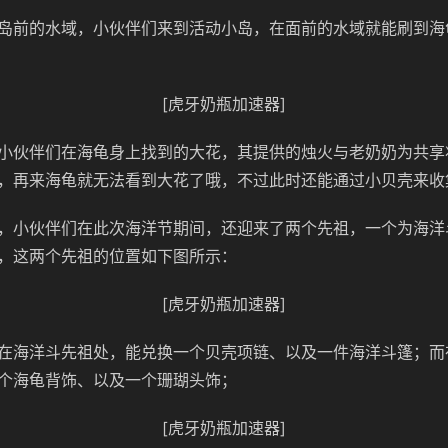
岛前的水域，小伙伴们来到活动小岛，在面前的水域就能刷到海
[虎牙奶瓶加速器]
小伙伴们在海龟身上找到的大花，其提供的烛火与老奶奶为共享
，再来海龟就无法看到大花了哦，不过此时还能通过小贝壳来收
，小伙伴们在此次海洋节期间，还迎来了两个先祖，一个为海洋
，这两个先祖的位置如下图所示：
[虎牙奶瓶加速器]
在海洋斗先祖处，能兑换一个贝壳项链、以及一件海洋斗篷；而
个海龟背饰、以及一个珊瑚头饰；
[虎牙奶瓶加速器]