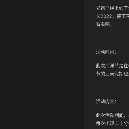
光遇已经上线了
长2022，接
看看吧。
活动时间：
此次海洋节是在
节的三天假期也
活动内容：
此次活动期间，
每次出现二十分