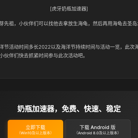
[虎牙奶瓶加速器]
芽先祖，小伙伴们可以找他去拿放生海龟，然后再用海龟去圣岛
洋节活动时间多长2022以及海洋节持续时间与活动一览，此次
小伙伴们快去抓紧时间参与此次活动吧。
奶瓶加速器，免费、快速、稳定
立即下载
下载 Android 版
（Win10及以上版本）
（Android 8.0及以上版本）