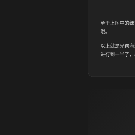
至于上图中的绿
哦。
以上就是光遇海
进行到一半了，