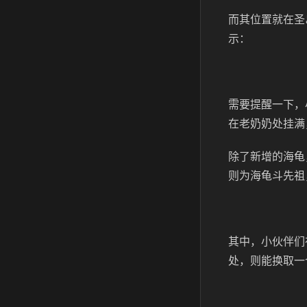
而其位置就在圣
示：
需要提醒一下，
在老奶奶处挂满
除了新增的海龟
则为海龟斗先祖
其中，小伙伴们
处，则能换取一