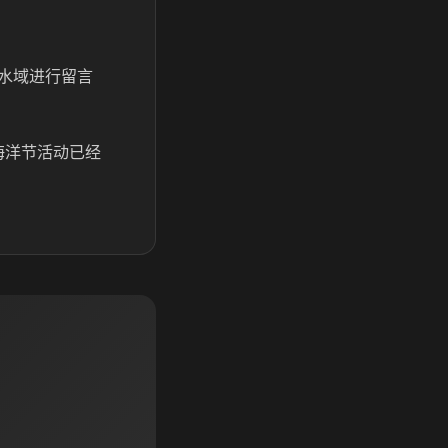
水域进行留言
海洋节活动已经