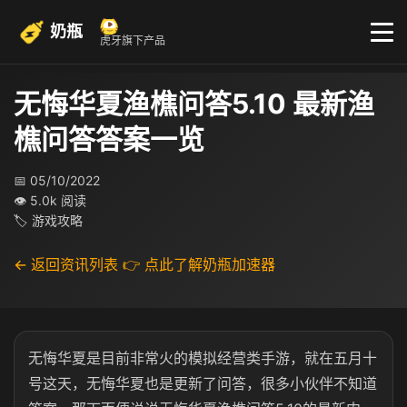
奶瓶
虎牙旗下产品
无悔华夏渔樵问答5.10 最新渔
樵问答答案一览
📅 05/10/2022
👁 5.0k 阅读
🏷 游戏攻略
← 返回资讯列表
👉 点此了解奶瓶加速器
无悔华夏是目前非常火的模拟经营类手游，就在五月十
号这天，无悔华夏也是更新了问答，很多小伙伴不知道