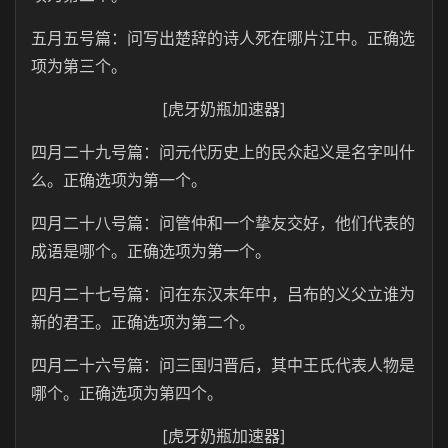
五月五号篇：问写出楚辞的诗人死在哪片江中。正确选
项为第三个。
[虎牙奶瓶加速器]
四月二十九号篇：问元代历史上的民众起义是名字叫什
么。正确选项为第一个。
四月二十八号篇：问管仲和一个挚友交好，他们代表的
成语是哪个。正确选项为第一个。
四月二十七号篇：问在东汉末年中，吕布的义父立谁为
新的君王。正确选项为第二个。
四月二十六号篇：问三国归晋后，其中王氏代表人物是
哪个。正确选项为第四个。
[虎牙奶瓶加速器]