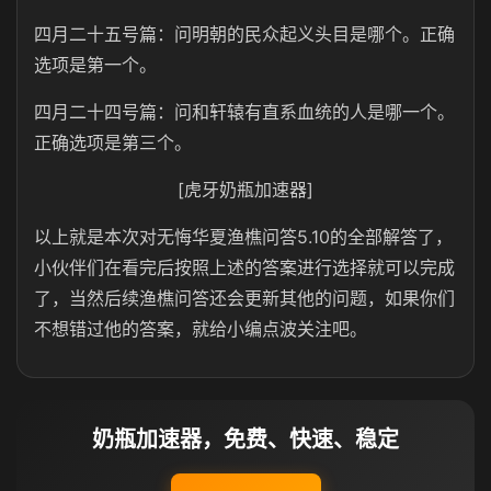
四月二十五号篇：问明朝的民众起义头目是哪个。正确
选项是第一个。
四月二十四号篇：问和轩辕有直系血统的人是哪一个。
正确选项是第三个。
[虎牙奶瓶加速器]
以上就是本次对无悔华夏渔樵问答5.10的全部解答了，
小伙伴们在看完后按照上述的答案进行选择就可以完成
了，当然后续渔樵问答还会更新其他的问题，如果你们
不想错过他的答案，就给小编点波关注吧。
奶瓶加速器，免费、快速、稳定