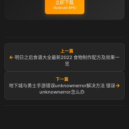
立即下载
（Android APK）
上一篇
←
明日之后食谱大全最新2022 食物制作配方及效果一
览
下一篇
→
地下城与勇士手游错误unknownerror解决方法 错误
unknownerror怎么办