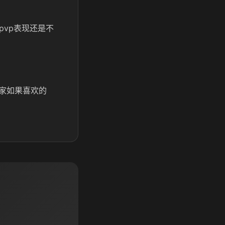
pvp表现还是不
家如果喜欢的