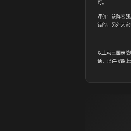
可。
评价：该阵容强
错的，另外大家
以上就三国志战
话，记得按照上