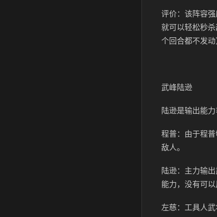
评价：该阵容强
就可以轻松秒杀
个回合都不发动
武峰陆逊
陆逊是输出能力
程普：由于程普
敌人。
陆逊：主力输出
能力，没有可以
左慈：工具人武