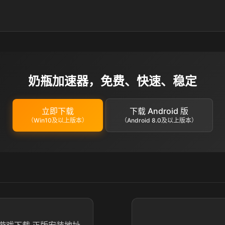
奶瓶加速器，免费、快速、稳定
立即下载
下载 Android 版
（Win10及以上版本）
（Android 8.0及以上版本）