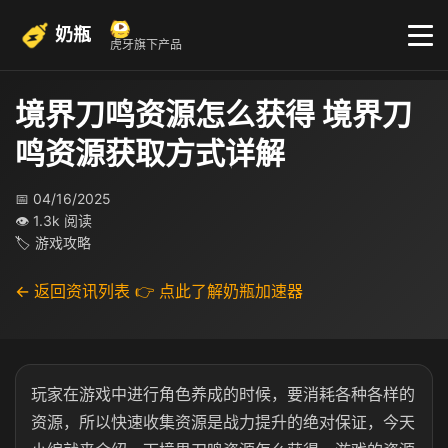
奶瓶
虎牙旗下产品
境界刀鸣资源怎么获得 境界刀
鸣资源获取方式详解
📅 04/16/2025
👁 1.3k 阅读
🏷 游戏攻略
← 返回资讯列表
👉 点此了解奶瓶加速器
玩家在游戏中进行角色养成的时候，要消耗各种各样的
资源，所以快速收集资源是战力提升的绝对保证，今天