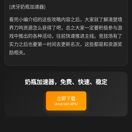
[虎牙奶瓶加速器]
看完小编介绍的这些攻略内容之后，大家就了解清楚境
界刀鸣资源怎么获得了吧，总之大家一定要积极参与游
戏中推出的各种活动，往前快速推进主线。竞技场有了
实力之后也要第一时间去更新名次，这些都是和资源奖
励相关。
奶瓶加速器，免费、快速、稳定
立即下载
（Android APK）