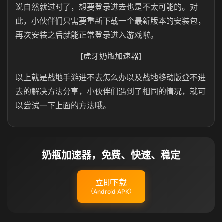
说自然就过时了，想要登录进去也是不太可能的。对
此，小伙伴们只需要重新下载一个最新版本的安装包，
再次安装之后就能正常登录进入游戏啦。
[虎牙奶瓶加速器]
以上就是战地手游进不去怎么办以及战地移动版登不进
去的解决方法分享，小伙伴们遇到了相同的情况，就可
以尝试一下上面的方法哦。
奶瓶加速器，免费、快速、稳定
立即下载
（Android APK）