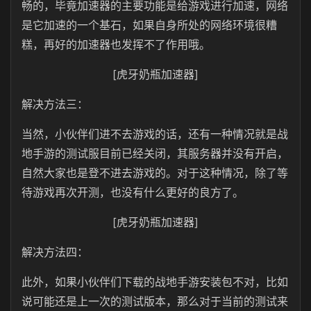
畅的，毕竟加速器的主要功能是给游戏进行加速，网络
是它加速的一个基石，如果自身所处的网络环境很糟
糕，再好的加速器也发挥不了作用哦。
[虎牙奶瓶加速器]
解决方法三：
当然，小伙伴们进不去游戏的话，还有一种情况就是战
地手游的测试服目前已经关闭，其服务器并没有开启，
自然大家也是登不进去游戏的。对于这种情况，除了等
待游戏再次开测，也没有什么更好的良方了。
[虎牙奶瓶加速器]
解决方法四：
此外，如果小伙伴们下载的战地手游安装包不对，比如
说可能还是上一次的测试版本，那么对于当前的测试来