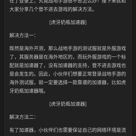
在了登录上，究竟战地手游进不去怎么办？接下来就和
大家分享几个登不进去游戏的解决方法。
[虎牙奶瓶加速器]
解决方法一：
既然是海外开测，那么战地手游的测试服就是外服游戏
了，其服务器是在海外地区的，而玩外服游戏的一个标
配就是加速器了，没有加速器的支持，登不进去游戏也
是会发生的。因此，小伙伴们想要正常登录战地手游的
海外测试服，就一定要选择一款靠谱的加速器，比如虎
牙奶瓶加速器哦。
[虎牙奶瓶加速器]
解决方法二：
有了加速器，小伙伴们也需要保证自己的网络环境是流