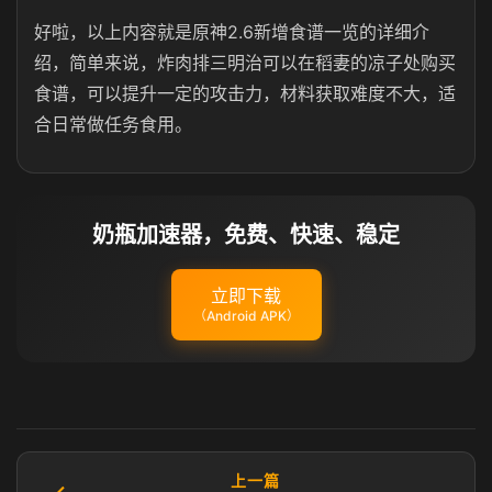
好啦，以上内容就是原神2.6新增食谱一览的详细介
绍，简单来说，炸肉排三明治可以在稻妻的凉子处购买
食谱，可以提升一定的攻击力，材料获取难度不大，适
合日常做任务食用。
奶瓶加速器，免费、快速、稳定
立即下载
（Android APK）
上一篇