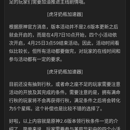
足的玩家们需要加油推进主线剧情哦。
[虎牙奶瓶加速器]
根据原神官方消息，版本活动并不是2.6版本更新之后
就会开启的，而是在4月7日10点开始，四个小活动依
次开启，4月25日3点59结束活动。因此，活动时间看
似比较长，但所有活动都要做完，对玩家的在线时间和
参与活动都有一定的要求。
[虎牙奶瓶加速器]
目前还没有抽到行秋，或者命之座不足的玩家需要注意
活动的开放及其完成的条件。需要注意的是，拥有满命
行秋的玩家将不会再获得行秋，满足条件之后将会转化
为5个星辉。这个补偿也是比较不错的选择了。
好啦，以上内容就是原神2.6版本领行秋条件一览的介
绍了，简单来说，玩家需要参与堇庭华彩中的四个小活