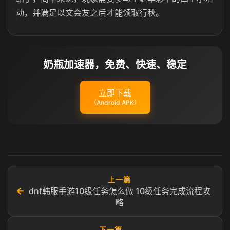
动，并满足以文会友之后才能领取行秋。
奶瓶加速器，免费、快速、稳定
立即下载
（Android APK）
上一篇
←
dnf韩服手游10级任务怎么做 10级任务完成流程攻
略
下一篇