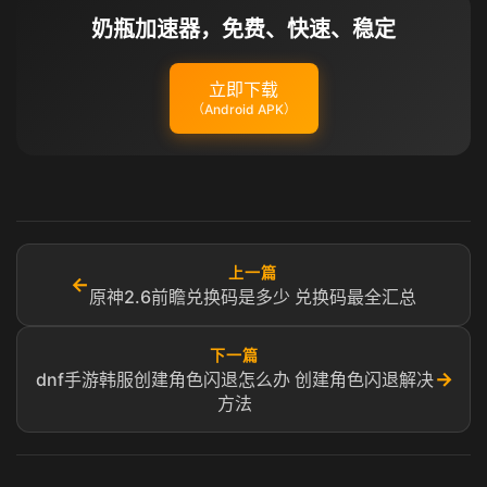
奶瓶加速器，免费、快速、稳定
立即下载
（Android APK）
上一篇
←
原神2.6前瞻兑换码是多少 兑换码最全汇总
下一篇
→
dnf手游韩服创建角色闪退怎么办 创建角色闪退解决
方法