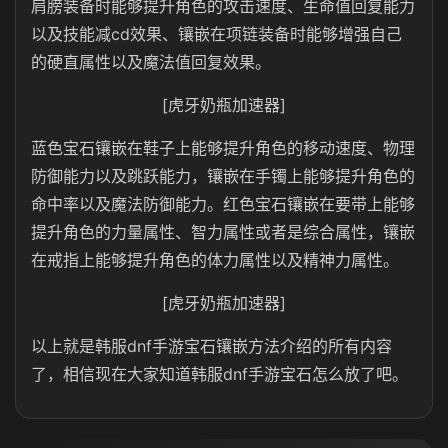
肩膀装备时能够提升角色的攻击速度、生命值回复能力
以及技能减cd效果、镶嵌在项链装备时能够增强自己
的硬直属性以及魔法值回复效果。
[虎牙奶瓶加速器]
蓝色宝石镶嵌在鞋子上能够提升角色的移动速度、物理
防御能力以及跳跃能力，镶嵌在手镯上能够提升角色的
命中率以及魔法防御能力。红色宝石镶嵌在要带上能够
提升角色的力量属性、智力属性或者是综合属性，镶嵌
在戒指上能够提升角色的体力属性以及精神力属性。
[虎牙奶瓶加速器]
以上就是韩服dnf手游宝石镶嵌方法介绍的所有内容
了，相信现在大家知道韩服dnf手游宝石怎么放了吧。