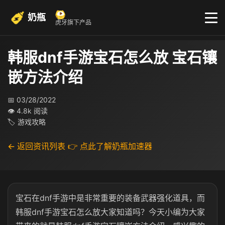
奶瓶
虎牙旗下产品
韩服dnf手游宝石怎么放 宝石镶
嵌方法介绍
📅 03/28/2022
👁 4.8k 阅读
🏷 游戏攻略
← 返回资讯列表
👉 点此了解奶瓶加速器
宝石在dnf手游中是非常重要的装备武器强化道具，而
韩服dnf手游宝石怎么放大家知道吗？今天小编为大家