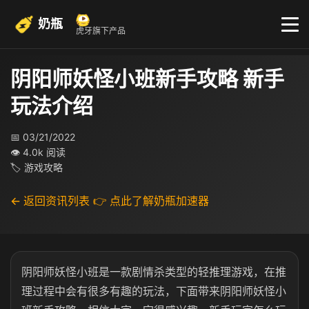
奶瓶
虎牙旗下产品
阴阳师妖怪小班新手攻略 新手
玩法介绍
📅 03/21/2022
👁 4.0k 阅读
🏷 游戏攻略
← 返回资讯列表
👉 点此了解奶瓶加速器
阴阳师妖怪小班是一款剧情杀类型的轻推理游戏，在推
理过程中会有很多有趣的玩法，下面带来阴阳师妖怪小