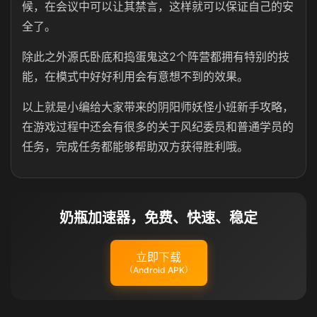
候，在会议中可以让其禁言，这样就可以保证自己的安
全了。
除此之外源氏卧底和捣蛋鬼这2个阵营都拥有特别的技
能，在模式中好好利用会有意想不到的效果。
以上就是小编给大家带来的阴阳师妖怪小班新手攻略，
在游戏过程中还会有很多的关于风纪委员和普通学员的
任务，完成任务都能够帮助双方获得胜利哦。
奶瓶加速器，免费、快速、稳定
立即下载
（Android APK）