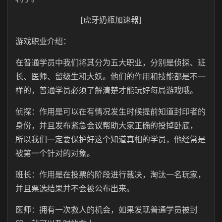
[虎牙奶瓶加速器]
游戏职业介绍：
在普通学员中我们将其分为五大职业，分别是侦探、班
长、医师、留级生和大妖。他们的作用和技能都是不一
样的，普通学员必须了解清楚才能玩好每局游戏哦。
侦探：作用是可以在有情况发生时候提前知道封印者的
身份，并且发布紧急会议帮助大家正确的投掉卧底，
所以我们一定要保护好这个知道真相的学员，他经常是
被第一个针对的对象。
班长：作用是在投票的阶段进行裁决，淘汰一名玩家，
并且票选结果并不会被公布出来。
医师：拥有一次救人的机会，如果发现普通学员被封