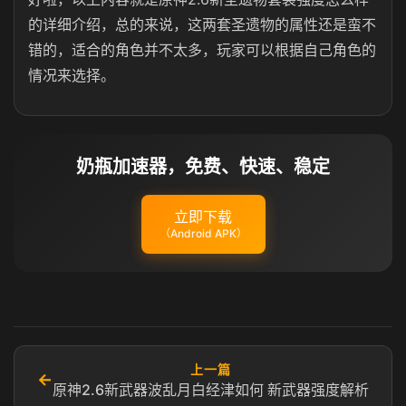
的详细介绍，总的来说，这两套圣遗物的属性还是蛮不
错的，适合的角色并不太多，玩家可以根据自己角色的
情况来选择。
奶瓶加速器，免费、快速、稳定
立即下载
（Android APK）
上一篇
←
原神2.6新武器波乱月白经津如何 新武器强度解析