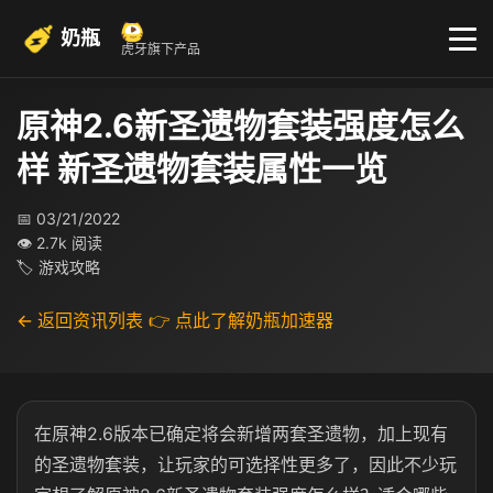
奶瓶
虎牙旗下产品
原神2.6新圣遗物套装强度怎么
样 新圣遗物套装属性一览
📅 03/21/2022
👁 2.7k 阅读
🏷 游戏攻略
← 返回资讯列表
👉 点此了解奶瓶加速器
在原神2.6版本已确定将会新增两套圣遗物，加上现有
的圣遗物套装，让玩家的可选择性更多了，因此不少玩