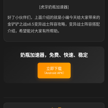
[虎牙奶瓶加速器]
好了小伙伴们，上面介绍的就是小编今天给大家带来的
金铲铲之战s6.5变异战士阵容攻略，变异战士阵容搭配
介绍，希望能对大家有所帮助。
奶瓶加速器，免费、快速、稳定
立即下载
（Android APK）