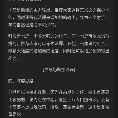
卡莎是后期的主力输出，推荐大家选择正义之力保护卡
莎，同时还得有法爆来增加她的输出，作为一个射手，
羊刀自然也是必不可少的。
科加斯也是一个非常强力的棋子，同时也是可以充当前
排的，推荐大家可以考虑法爆、狂徒、石像鬼的组合，
能够大幅度的增加他的坦度，同时还可以增加他的输出
能力。
[虎牙奶瓶加速器]
四、阵容思路
前期可以直接走连败，因为在前期的时候，输出点还是
比较弱的，发力点在中期，直接上八人口搜卡莎，没有
卡莎基本上很难吃鸡，所以一定要存金币，这个是非常
重要的。