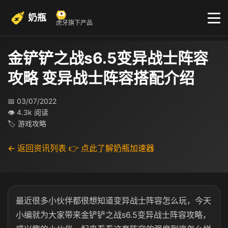
奶瓶
虎牙旗下产品
金铲铲之战s6.5变异战士阵容
攻略 变异战士阵容搭配介绍
📅 03/07/2022
👁 4.3k 阅读
🏷 游戏攻略
← 返回资讯列表
👉 点此了解奶瓶加速器
最近很多小伙伴都很想知道变异战士阵容怎么玩，今天
小编就为大家带来金铲铲之战s6.5变异战士阵容攻略，