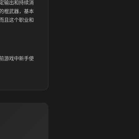
定输出和持续消
的棍武器，基本
而且这个职业和
前游戏中新手使