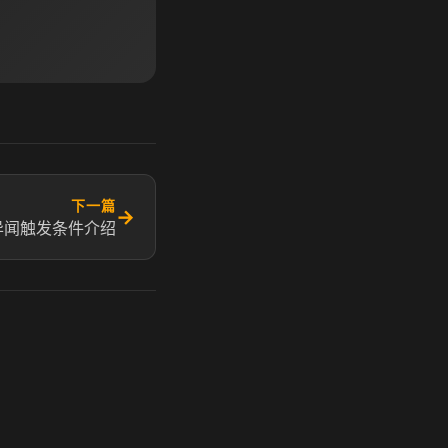
下一篇
→
异闻触发条件介绍