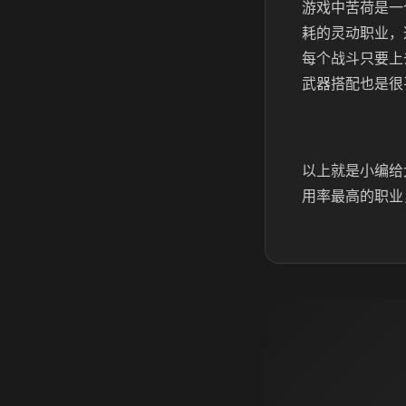
游戏中苦荷是一
耗的灵动职业，
每个战斗只要上
武器搭配也是很
以上就是小编给
用率最高的职业