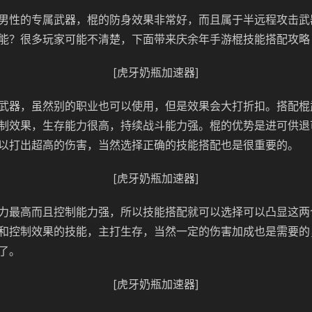
男性的专属武器，棍的防身效果非常好，而且属于半远程攻击武
能？很多玩家可能不清楚，下面带来庆余年手游棍技能搭配攻略
[虎牙奶瓶加速器]
武器，虽然别的职业也可以使用，但是效果会大打折扣。搭配棍
制效果，生存能力很高，持续战斗能力强。棍的优势是进可供退
以打出超高的伤害，当然选择正确的技能搭配也是很重要的。
[虎牙奶瓶加速器]
力最高而且控制能力强，所以技能搭配就可以选择可以凸显这两
和控制效果的技能，主打生存，当然一定的伤害加成也是需要的
了。
[虎牙奶瓶加速器]