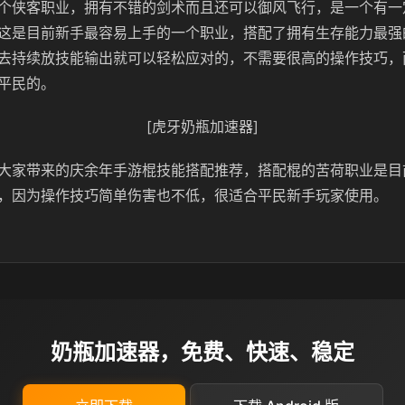
个侠客职业，拥有不错的剑术而且还可以御风飞行，是一个有一
这是目前新手最容易上手的一个职业，搭配了拥有生存能力最强
去持续放技能输出就可以轻松应对的，不需要很高的操作技巧，
平民的。
[虎牙奶瓶加速器]
大家带来的庆余年手游棍技能搭配推荐，搭配棍的苦荷职业是目
，因为操作技巧简单伤害也不低，很适合平民新手玩家使用。
奶瓶加速器，免费、快速、稳定