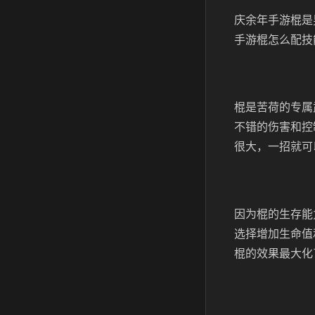
庆余年手游棍是
手游棍怎么配技
棍是苦荷的专属
不错的伤害和控
很大，一招就可
因为棍的生存能
选择增加生命值
棍的效果最大化