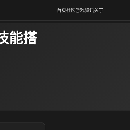
首页
社区
游戏资讯
关于
技能搭