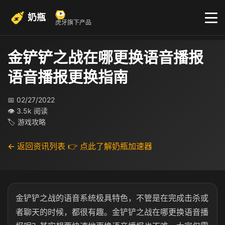
奶瓶
虎牙旗下产品
金铲铲之战在哪更换语音播报
语音播报更换指南
📅 02/27/2022
👁 3.5k 阅读
🏷 游戏攻略
← 返回资讯列表
👉 点此了解奶瓶加速器
金铲铲之战的语音系统极具特色，不管是在完成击杀或
者聊天的时候，都很有趣。金铲铲之战在哪更换语音播