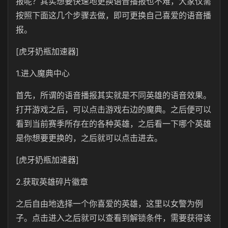
报呢？其实想要快速地更换语音播报也不难，大家仅需
按照下面这几个步骤去做，即可更换自己喜爱的语音播
报。
[虎牙奶瓶加速器]
1.进入魔典中心
首先，所谓的语音播报其实就是不同英雄的语音效果。
打开游戏之后，可以点击游戏右边的魔典。之后便可以
看到当前赛季所存在的各种英雄，之后看一下哪个英雄
是你想要更换的，之后就可以点击进去。
[虎牙奶瓶加速器]
2.获取英雄碎片徽章
之后自由地选择一个你喜爱的英雄，这里以女警为例
子。点击进入之后就可以查看到解锁条件，需要获得该