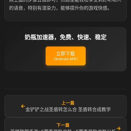
的语音，特别有渲染力，能够提升你的游戏快感。
奶瓶加速器，免费、快速、稳定
立即下载
（Android APK）
上一篇
←
金铲铲之战圣盾转怎么合 圣盾转合成教学
下一篇
→