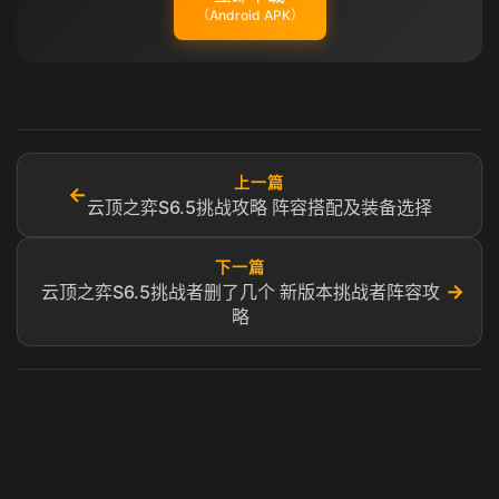
（Android APK）
上一篇
←
云顶之弈S6.5挑战攻略 阵容搭配及装备选择
下一篇
→
云顶之弈S6.5挑战者删了几个 新版本挑战者阵容攻
略