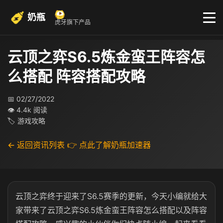
奶瓶
虎牙旗下产品
云顶之弈S6.5炼金蛮王阵容怎
么搭配 阵容搭配攻略
📅 02/27/2022
👁 4.4k 阅读
🏷 游戏攻略
← 返回资讯列表
👉 点此了解奶瓶加速器
云顶之弈终于迎来了S6.5赛季的更新，今天小编就给大
家带来了云顶之弈S6.5炼金蛮王阵容怎么搭配以及阵容