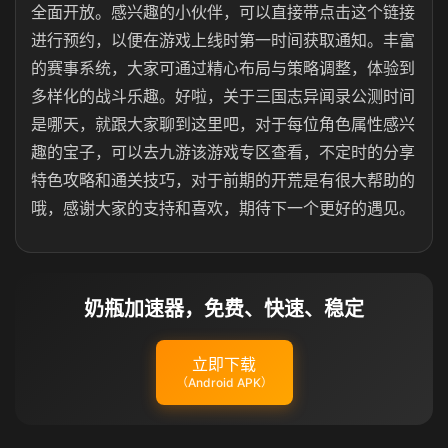
全面开放。感兴趣的小伙伴，可以直接带点击这个链接
进行预约，以便在游戏上线时第一时间获取通知。丰富
的赛事系统，大家可通过精心布局与策略调整，体验到
多样化的战斗乐趣。好啦，关于三国志异闻录公测时间
是哪天，就跟大家聊到这里吧，对于每位角色属性感兴
趣的宝子，可以去九游该游戏专区查看，不定时的分享
特色攻略和通关技巧，对于前期的开荒是有很大帮助的
哦，感谢大家的支持和喜欢，期待下一个更好的遇见。
奶瓶加速器，免费、快速、稳定
立即下载
（Android APK）