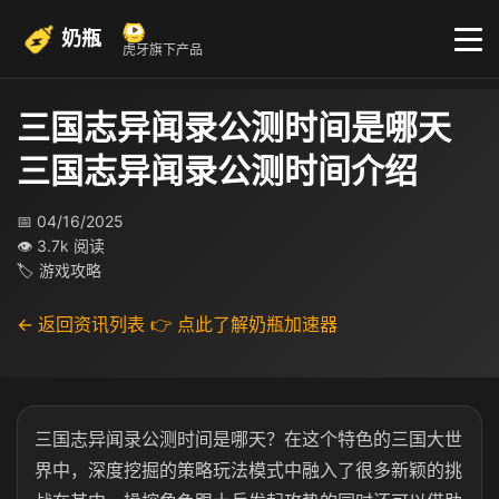
奶瓶
虎牙旗下产品
三国志异闻录公测时间是哪天
三国志异闻录公测时间介绍
📅 04/16/2025
👁 3.7k 阅读
🏷 游戏攻略
← 返回资讯列表
👉 点此了解奶瓶加速器
三国志异闻录公测时间是哪天？在这个特色的三国大世
界中，深度挖掘的策略玩法模式中融入了很多新颖的挑