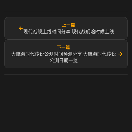
上一篇
←
现代战舰上线时间分享 现代战舰啥时候上线
下一篇
→
大航海时代传说公测时间预测分享 大航海时代传说
公测日期一览