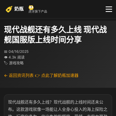
奶瓶
虎牙旗下产品
现代战舰还有多久上线 现代战
舰国服版上线时间分享
📅 04/16/2025
👁 4.3k 阅读
🏷 游戏攻略
← 返回资讯列表
👉 点此了解奶瓶加速器
现代战舰还有多久上线？现代战舰的上线时间还未公
布。这款游戏就像一场能让人全身心投入的海上探险之