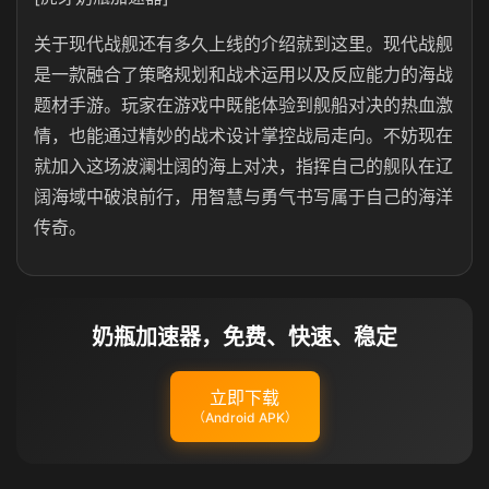
关于现代战舰还有多久上线的介绍就到这里。现代战舰
是一款融合了策略规划和战术运用以及反应能力的海战
题材手游。玩家在游戏中既能体验到舰船对决的热血激
情，也能通过精妙的战术设计掌控战局走向。不妨现在
就加入这场波澜壮阔的海上对决，指挥自己的舰队在辽
阔海域中破浪前行，用智慧与勇气书写属于自己的海洋
传奇。
奶瓶加速器，免费、快速、稳定
立即下载
（Android APK）