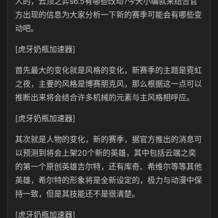
人的，云顶之弈s6.5有哪些改动?今天小编就来结合官
方出现的信息为大家分析一下新的赛季可能会有哪些变
动吧。
[虎牙奶瓶加速器]
首先最大的变化就是风格的变化，新赛季的主题是霓虹
之夜，主要的风格是博赛朋克风，那么根据这一点可以
推断出来将会结合许多机械的元素与主风格相呼应。
[虎牙奶瓶加速器]
其次就是人物的变化，新的赛季，据官方推出的消息可
以预测到将会上架20个新的英雄，其中包括云端之奕
的第一个原创英雄吉尔特，还有库奇、希维尔等等其他
英雄，希尔特的形象将是全新设定的，极力与动漫中保
持一致，但是其技能还不是很清楚。
[虎牙奶瓶加速器]