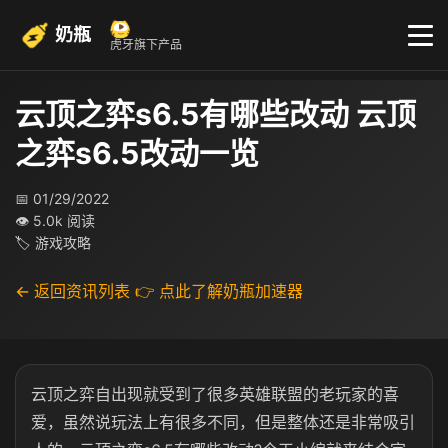
奶瓶
虎牙旗下产品
云顶之弈s6.5有哪些改动 云顶
之弈s6.5改动一览
📅 01/29/2022
👁 5.0k 阅读
🏷 游戏攻略
← 返回资讯列表
👉 点此了解奶瓶加速器
云顶之弈自出现就受到了很多英雄联盟的老玩家的喜
爱，虽然说玩法上有很多不同，但是整体还是非常吸引