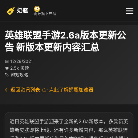
奶瓶
虎牙旗下产品
英雄联盟手游2.6a版本更新公
告 新版本更新内容汇总
📅 12/28/2021
👁 2.5k 阅读
🏷 游戏攻略
← 返回资讯列表
👉 点此了解奶瓶加速器
近日英雄联盟手游迎来了全新的2.6a新版本，多款新英
雄新皮肤即将上线，还有许多新增内容，那么英雄联盟