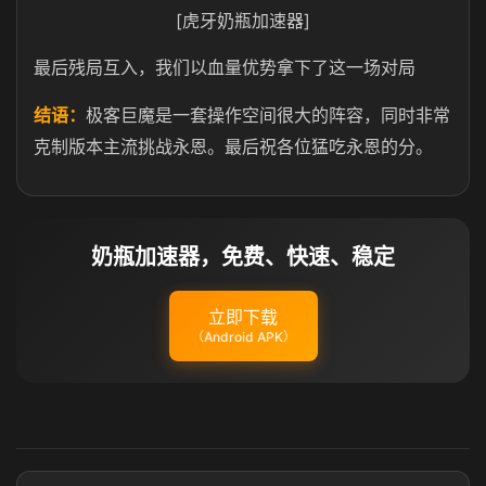
[虎牙奶瓶加速器]
最后残局互入，我们以血量优势拿下了这一场对局
结语：
极客巨魔是一套操作空间很大的阵容，同时非常
克制版本主流挑战永恩。最后祝各位猛吃永恩的分。
奶瓶加速器，免费、快速、稳定
立即下载
（Android APK）