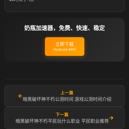
奶瓶加速器，免费、快速、稳定
立即下载
（Android APK）
上一篇
←
暗黑破坏神不朽公测时间 游戏公测时间介绍
下一篇
→
暗黑破坏神不朽平民玩什么职业 平民职业推荐