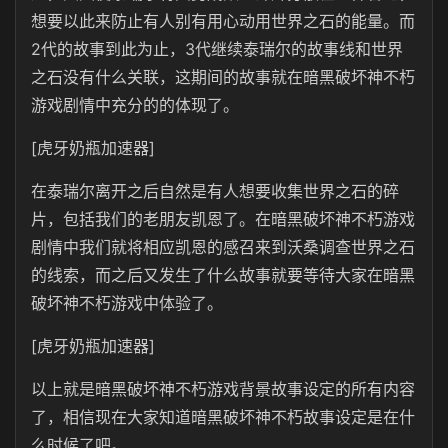
想要以此来防止有人别有用心动用世界之石的能量。而
2代的故事到此为止，3代继续泰瑞尔的故事线和世界
之石没有什么关联，这期间的故事就在暗黑破坏神不朽
游戏剧情中充分的的体现了。
[虎牙奶瓶加速器]
在泰瑞尔离开之后自然是有人想要收集世界之石的碎
片，包括我们的老朋友凯恩了。在暗黑破坏神不朽游戏
剧情中我们就将相应凯恩的感召来到沃桑调查世界之石
的线索，而之后又发生了什么故事就要等待大家在暗黑
破坏神不朽游戏中体验了。
[虎牙奶瓶加速器]
以上就是暗黑破坏神不朽游戏背景故事设定的所有内容
了，相信现在大家知道暗黑破坏神不朽故事设定是在什
么时候了吧。