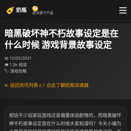
奶瓶
虎牙旗下产品
暗黑破坏神不朽故事设定是在
什么时候 游戏背景故事设定
📅 12/05/2021
👁 1.3k 阅读
🏷 游戏攻略
← 返回资讯列表
👉 点此了解奶瓶加速器
相信不少玩家玩游戏还是偏重体验剧情的，而暗黑破坏
神不朽故事设定是在什么时候大家知道吗？今天小编为