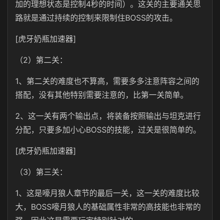
加的理想状态是控制4秒的时间）。这关的主要通关思
路就是通过持续的控制来限制住BOSS的攻击。
[虎牙奶瓶加速器]
（2）第二关：
1、第二关的难度也不算高，需要多多注意阵容之间的
搭配，没有其他特别需要注意的，比第一关简单。
2、这一关有两个输出点，将装备按照输出与坦克进行
分配，只要多加小心BOSS的技能，过关是很简单的。
[虎牙奶瓶加速器]
（3）第三关：
1、这是嚎月狼人章节的最后一关，这一关的难度比较
大，BOSS嚎月狼人的基础属性非常的高技能也非常的