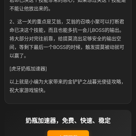
君命已决这个技能非常的恶心，如果想过关这个技能是
不能让他放出来的。
2、这一关的重点是艾翁，艾翁的召唤小聚可以打断君
命已决这个技能，而且也能多抗一会儿BOSS的输出。
将大部分对完往前靠，给提莫流出足够安全的输出空
间，等剩下最后一个BOSS的时候，触发提莫被动就可
以赢了。
[虎牙奶瓶加速器]
以上就是小编为大家带来的金铲铲之战暮光使徒攻略，
祝大家游戏愉快。
奶瓶加速器，免费、快速、稳定