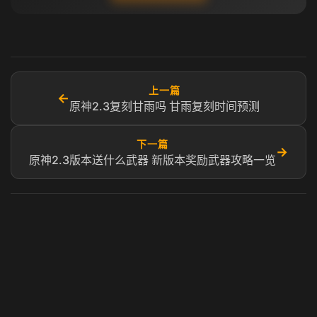
上一篇
←
原神2.3复刻甘雨吗 甘雨复刻时间预测
下一篇
→
原神2.3版本送什么武器 新版本奖励武器攻略一览