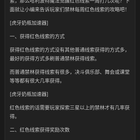
索，那么哈利波特魔法觉醒红色线索一周打几次呢？下
面就让小编来告诉玩家们禁林每周红色线索的攻略吧！
[虎牙奶瓶加速器]
一、获得红色线索的方式
获得红色线索的方式没有其他普通线索获得的方式多，
最好的获得方式多刷普通禁林获得线索。
而普通禁林获得线索有很多，决斗俱乐部、舞会或课堂
等等都有很大几率获得。
[虎牙奶瓶加速器]
红色线索的话需要玩家探索三星以上的禁林才有几率获
得。
二、红色线索获得奖励次数