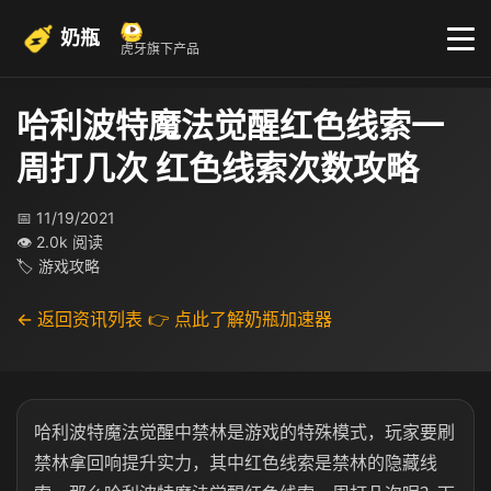
奶瓶
虎牙旗下产品
哈利波特魔法觉醒红色线索一
周打几次 红色线索次数攻略
📅 11/19/2021
👁 2.0k 阅读
🏷 游戏攻略
← 返回资讯列表
👉 点此了解奶瓶加速器
哈利波特魔法觉醒中禁林是游戏的特殊模式，玩家要刷
禁林拿回响提升实力，其中红色线索是禁林的隐藏线