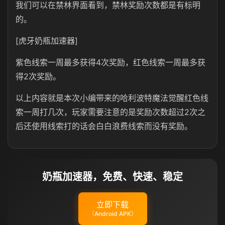
我们可以在禁林界面看到，禁林奖励次数都是有标明
的。
[虎牙奶瓶加速器]
紫色线索一周最多获得4次奖励，红色线索一周最多获
得2次奖励。
以上内容就是本次小编带来的哈利波特魔法觉醒红色线
索一周打几次，玩家需要注意的是奖励次数超过2次之
后还使用线索打的话会白白浪费线索而没有奖励。
奶瓶加速器，免费、快速、稳定
立即下载
（Android APK）