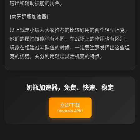
输出和辅助技能的角色。
[虎牙奶瓶加速器]
以上就是小编为大家推荐的比较好用的两个轻型坦克，
他们的属性技能稍有不同，在战场上的作用也有区别，
玩家在组建战斗队伍的时候，一定要注意发挥出这些坦
克的优势，充分利用轻坦灵活机变的特点。
奶瓶加速器，免费、快速、稳定
立即下载
（Android APK）