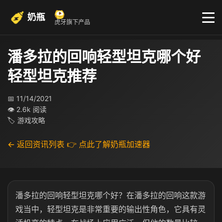
奶瓶
虎牙旗下产品
潘多拉的回响轻型坦克哪个好
轻型坦克推荐
📅 11/14/2021
👁 2.6k 阅读
🏷 游戏攻略
← 返回资讯列表
👉 点此了解奶瓶加速器
潘多拉的回响轻型坦克哪个好？在潘多拉的回响这款游
戏当中，轻型坦克是非常重要的输出性角色，它具有灵