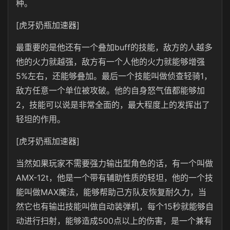
种。
[虎牙奶瓶加速器]
最重要的是他还有一个叠加buff的技能，敌方的人越多
他的火力就越强，敌方有一个人他的火力就能够增强
5%左右，还能够叠加。最后一个技能叫做侦查轻骑1，
敌方任意一个单位被攻破。他的自身怒气值都能够加
2，技能可以说是非常全面的，最大程度上的发挥出了
轻坦的作用。
[虎牙奶瓶加速器]
当然如果玩家不需要强力输出型角色的话，有一个叫做
AMX-12t，他是一个带有辅助性质的轻坦，他的一个技
能叫做MAX魔法，能够帮助己方队友恢复耐久力，当
然它也有输出技能叫做自动装弹机，每个15秒就能够自
动进行扫射，能够造成500点以上的伤害，是一个兼有