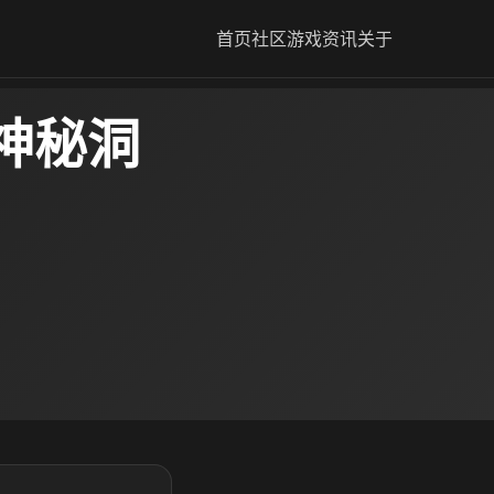
首页
社区
游戏资讯
关于
神秘洞