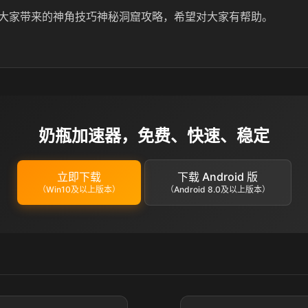
大家带来的神角技巧神秘洞窟攻略，希望对大家有帮助。
奶瓶加速器，免费、快速、稳定
立即下载
下载 Android 版
（Win10及以上版本）
（Android 8.0及以上版本）