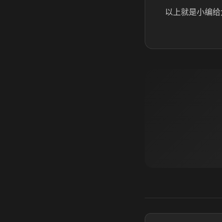
以上就是小编给