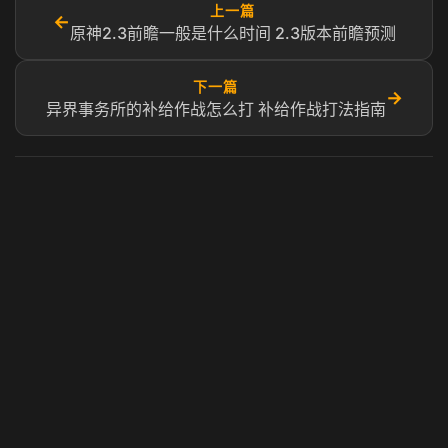
上一篇
←
原神2.3前瞻一般是什么时间 2.3版本前瞻预测
下一篇
→
异界事务所的补给作战怎么打 补给作战打法指南