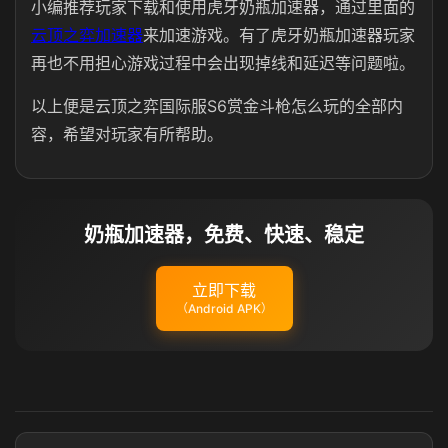
小编推荐玩家下载和使用虎牙奶瓶加速器，通过里面的
云顶之弈加速器
来加速游戏。有了虎牙奶瓶加速器玩家
再也不用担心游戏过程中会出现掉线和延迟等问题啦。
以上便是云顶之弈国际服S6赏金斗枪怎么玩的全部内
容，希望对玩家有所帮助。
奶瓶加速器，免费、快速、稳定
立即下载
（Android APK）