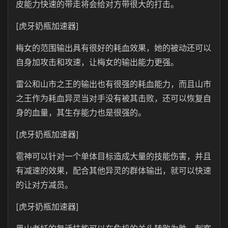
皮能力快速的带走将会给对方带很大的打击。
[虎牙奶瓶加速器]
梅女的范围输出具有很好的耗血效果，她的被动还可以
自身加攻击和攻速，让梅女的输出能力更强。
雷公和山市之王的输出也有很强的耗血能力，而且山市
之王作为耗血异灵当对手没有被其击败，还可以恢复自
身的血量，其生存能力也是很强的。
[虎牙奶瓶加速器]
雹神可以针对一个单体目标造成大量的技能伤害，并且
有减速的效果，配合其他异灵的群体输出，就可以快速
的让对方减员。
[虎牙奶瓶加速器]