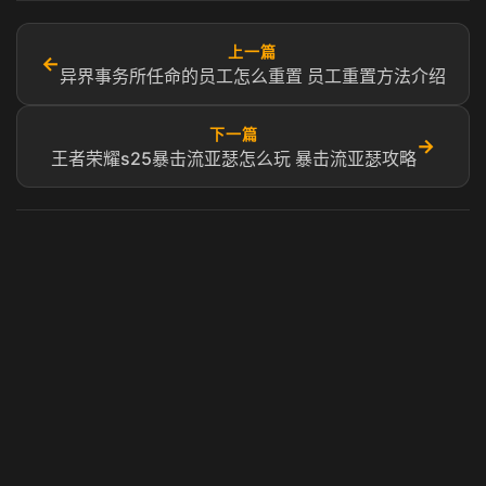
上一篇
←
异界事务所任命的员工怎么重置 员工重置方法介绍
下一篇
→
王者荣耀s25暴击流亚瑟怎么玩 暴击流亚瑟攻略