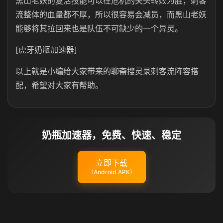
黑山老妖的复活技能可以在危机的关头转败为胜，刺客
流整体的血量都不厚，所以很容易会减员，而黑山老妖
能够将其拉回来也是队伍不可缺少的一个异灵。
[虎牙奶瓶加速器]
以上就是小编给大家带来的聊斋搜灵录刺客流阵容搭
配，希望对大家有帮助。
奶瓶加速器，免费、快速、稳定
立即下载
（Android APK）