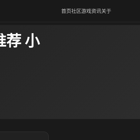
首页
社区
游戏资讯
关于
荐 小