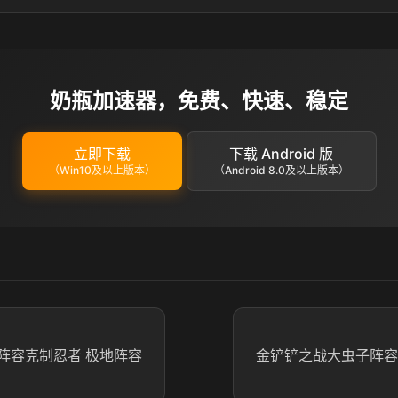
奶瓶加速器，免费、快速、稳定
立即下载
下载 Android 版
（Win10及以上版本）
（Android 8.0及以上版本）
阵容克制忍者 极地阵容
金铲铲之战大虫子阵容