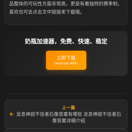
品整体的可玩性方面非常高，更是有着独特的赛季制，
喜欢也可去点击文中链接来下载哦。
奶瓶加速器，免费、快速、稳定
立即下载
（Android APK）
上一篇
←
龙息神寂不信者石像答案有哪些 龙息神寂不信者石
像答案详细介绍