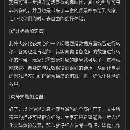
更是可进一步提升游戏整体的趣味性，其中的种族可是
非常多的，并且也是带来了丰富的背景故事给到大家，
让小伙伴们到时可去自由的选择体验。
[虎牙奶瓶加速器]
此外大家比较关心的一个问题便是数据方面能否进行转
移，答案也是肯定的，其实同类设备之间的数据进行转
移的时候，玩家只需登录对应的账号就可以了，这样就
能快速把自身的游戏数据得到很好的继承，从而让自身
的游戏培养时间得到大幅度的缩减，进一步优化体验的
效果。
[虎牙奶瓶加速器]
好了，以上便是龙息神寂互通吗的全部内容了，文中所
带来的描述可是很详细的，大家若是希望能进一步去优
化实际体验效果，那么就仔细去参考一番吧，毕竟此作