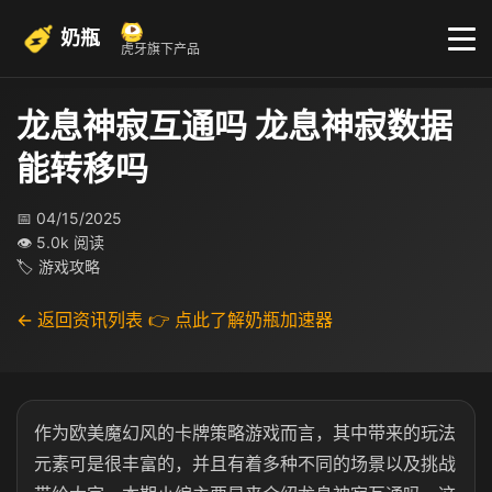
奶瓶
虎牙旗下产品
龙息神寂互通吗 龙息神寂数据
能转移吗
📅 04/15/2025
👁 5.0k 阅读
🏷 游戏攻略
← 返回资讯列表
👉 点此了解奶瓶加速器
作为欧美魔幻风的卡牌策略游戏而言，其中带来的玩法
元素可是很丰富的，并且有着多种不同的场景以及挑战