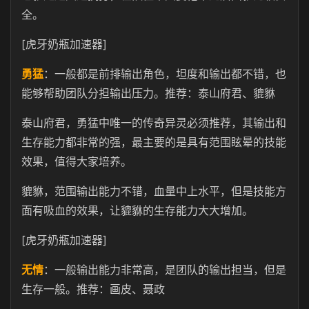
全。
[虎牙奶瓶加速器]
勇猛
：一般都是前排输出角色，坦度和输出都不错，也
能够帮助团队分担输出压力。推荐：泰山府君、貔貅
泰山府君，勇猛中唯一的传奇异灵必须推荐，其输出和
生存能力都非常的强，最主要的是具有范围眩晕的技能
效果，值得大家培养。
貔貅，范围输出能力不错，血量中上水平，但是技能方
面有吸血的效果，让貔貅的生存能力大大增加。
[虎牙奶瓶加速器]
无情
：一般输出能力非常高，是团队的输出担当，但是
生存一般。推荐：画皮、聂政