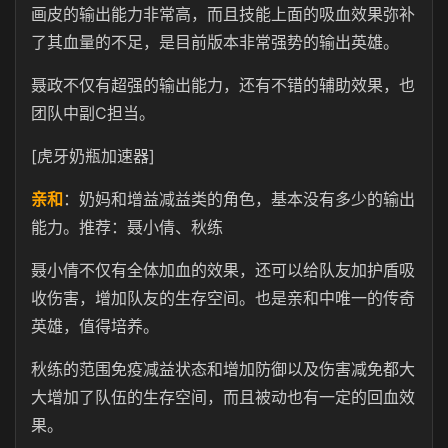
画皮的输出能力非常高，而且技能上面的吸血效果弥补
了其血量的不足，是目前版本非常强势的输出英雄。
聂政不仅有超强的输出能力，还有不错的辅助效果，也
团队中副C担当。
[虎牙奶瓶加速器]
亲和
：奶妈和增益减益类的角色，基本没有多少的输出
能力。推荐：聂小倩、秋练
聂小倩不仅有全体加血的效果，还可以给队友加护盾吸
收伤害，增加队友的生存空间。也是亲和中唯一的传奇
英雄，值得培养。
秋练的范围免疫减益状态和增加防御以及伤害减免都大
大增加了队伍的生存空间，而且被动也有一定的回血效
果。