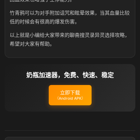
竹青鸦可以为对手附加诅咒和眩晕效果，当其血量比较
低的时候会有很高的爆发伤害。
以上就是小编给大家带来的聊斋搜灵录异灵选择攻略，
希望对大家有帮助。
奶瓶加速器，免费、快速、稳定
立即下载
（Android APK）