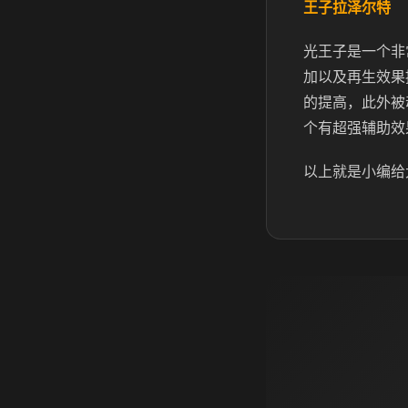
王子拉泽尔特
光王子是一个非
加以及再生效果
的提高，此外被
个有超强辅助效
以上就是小编给