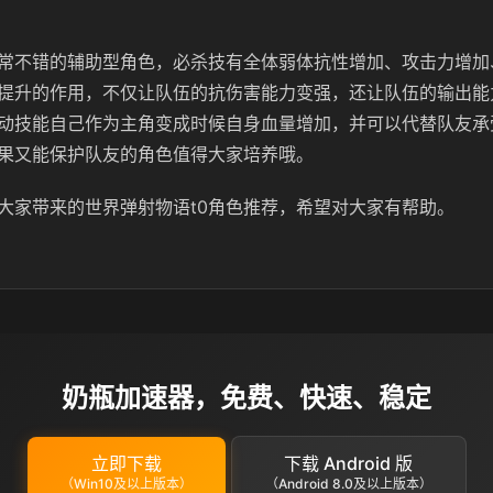
常不错的辅助型角色，必杀技有全体弱体抗性增加、攻击力增加
提升的作用，不仅让队伍的抗伤害能力变强，还让队伍的输出能
动技能自己作为主角变成时候自身血量增加，并可以代替队友承
果又能保护队友的角色值得大家培养哦。
大家带来的世界弹射物语t0角色推荐，希望对大家有帮助。
奶瓶加速器，免费、快速、稳定
立即下载
下载 Android 版
（Win10及以上版本）
（Android 8.0及以上版本）