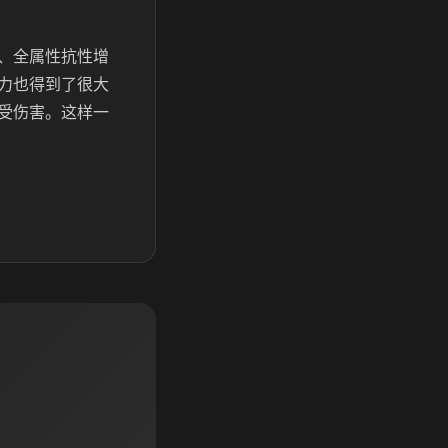
、全属性抗性增
力也得到了很大
受伤害。这样一