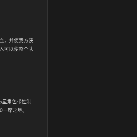
血，并使我方获
入可以使整个队
5星角色带控制
0一席之地。