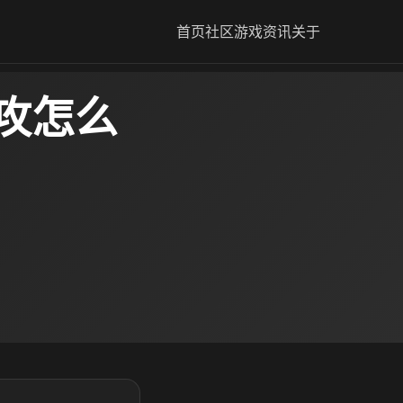
首页
社区
游戏资讯
关于
攻怎么