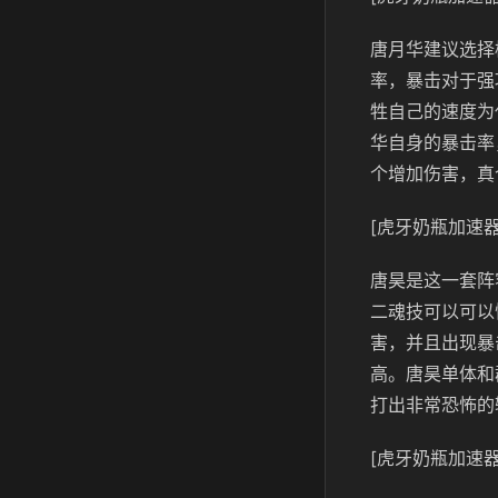
唐月华建议选择
率，暴击对于强
牲自己的速度为
华自身的暴击率
个增加伤害，真
[虎牙奶瓶加速器
唐昊是这一套阵
二魂技可以可以
害，并且出现暴
高。唐昊单体和
打出非常恐怖的
[虎牙奶瓶加速器