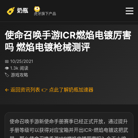
奶瓶
虎牙旗下产品
使命召唤手游ICR燃焰电镀厉害
吗 燃焰电镀枪械测评
📅 10/25/2021
👁 1.3k 阅读
🏷 游戏攻略
← 返回资讯列表
👉 点此了解奶瓶加速器
使命召唤手游新使命手册赛季已经正式开放，通过提升
手册等级可以获得对应宝箱并开出ICR-燃焰电镀这把武