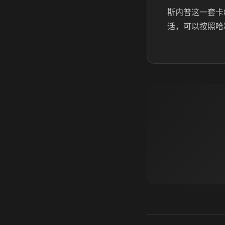
斯内普这一套卡
话，可以按照哈