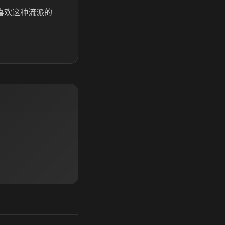
喜欢这种流派的