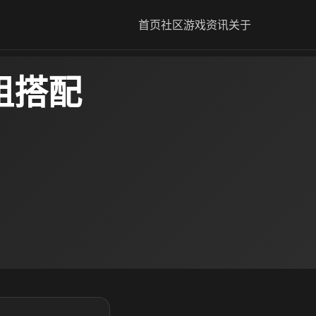
首页
社区
游戏资讯
关于
组搭配