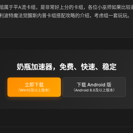
组属于平A流卡组，是非常好上分的卡组，各位小巫师如果比较
利波特魔法觉醒斯内普卡组搭配攻略的介绍，考虑组一套玩玩。
奶瓶加速器，免费、快速、稳定
立即下载
下载 Android 版
（Win10及以上版本）
（Android 8.0及以上版本）