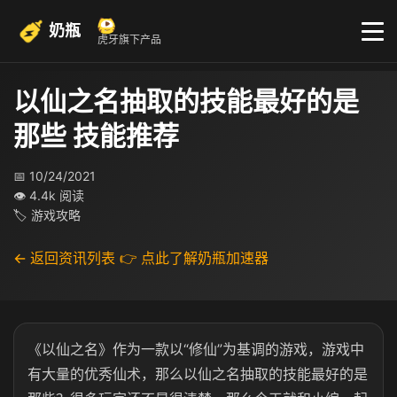
奶瓶
虎牙旗下产品
以仙之名抽取的技能最好的是
那些 技能推荐
📅 10/24/2021
👁 4.4k 阅读
🏷 游戏攻略
← 返回资讯列表
👉 点此了解奶瓶加速器
《以仙之名》作为一款以“修仙”为基调的游戏，游戏中
有大量的优秀仙术，那么以仙之名抽取的技能最好的是