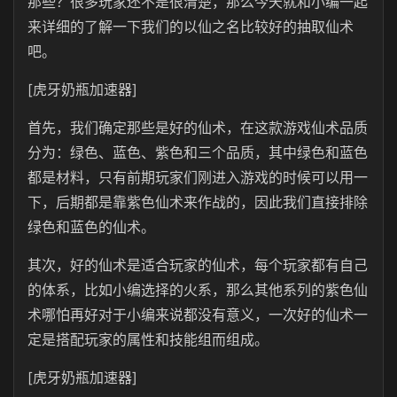
那些？很多玩家还不是很清楚，那么今天就和小编一起
来详细的了解一下我们的以仙之名比较好的抽取仙术
吧。
[虎牙奶瓶加速器]
首先，我们确定那些是好的仙术，在这款游戏仙术品质
分为：绿色、蓝色、紫色和三个品质，其中绿色和蓝色
都是材料，只有前期玩家们刚进入游戏的时候可以用一
下，后期都是靠紫色仙术来作战的，因此我们直接排除
绿色和蓝色的仙术。
其次，好的仙术是适合玩家的仙术，每个玩家都有自己
的体系，比如小编选择的火系，那么其他系列的紫色仙
术哪怕再好对于小编来说都没有意义，一次好的仙术一
定是搭配玩家的属性和技能组而组成。
[虎牙奶瓶加速器]