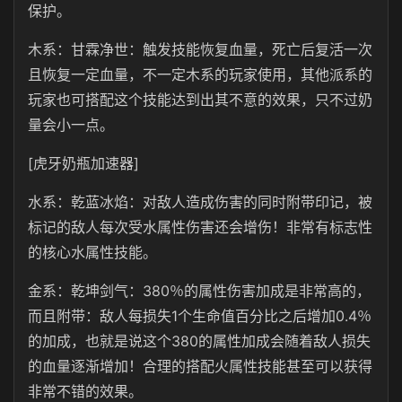
保护。
木系：甘霖净世：触发技能恢复血量，死亡后复活一次
且恢复一定血量，不一定木系的玩家使用，其他派系的
玩家也可搭配这个技能达到出其不意的效果，只不过奶
量会小一点。
[虎牙奶瓶加速器]
水系：乾蓝冰焰：对敌人造成伤害的同时附带印记，被
标记的敌人每次受水属性伤害还会增伤！非常有标志性
的核心水属性技能。
金系：乾坤剑气：380％的属性伤害加成是非常高的，
而且附带：敌人每损失1个生命值百分比之后增加0.4％
的加成，也就是说这个380的属性加成会随着敌人损失
的血量逐渐增加！合理的搭配火属性技能甚至可以获得
非常不错的效果。