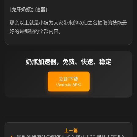
[虎牙奶瓶加速器]
那么以上就是小编为大家带来的以仙之名抽取的技能最
好的是那些的全部内容。
奶瓶加速器，免费、快速、稳定
立即下载
（Android APK）
上一篇