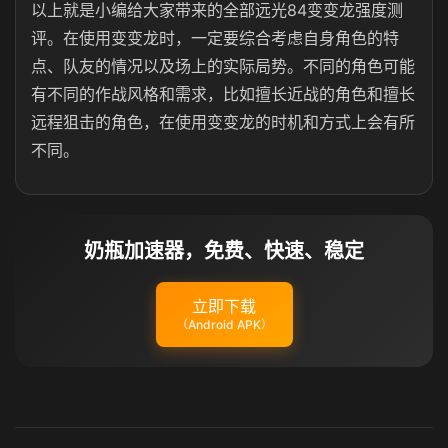
以上就是小编给大家带来的全部远光84变变龙强度测
评。在使用变变龙时，一定要综合考虑自身角色的特
点、队友的情况以及场上的实际局势。不同的角色可能
有不同的作战风格和需求，比如擅长近战的角色和擅长
远程狙击的角色，在使用变变龙的时机和方式上会有所
不同。
奶瓶加速器，免费、快速、稳定
立即下载
（Android APK）