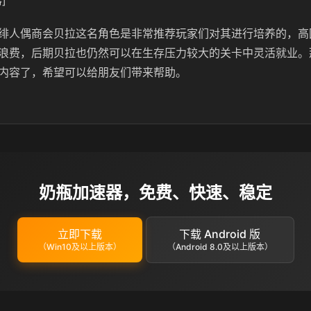
]
绯人偶商会贝拉这名角色是非常推荐玩家们对其进行培养的，高
浪费，后期贝拉也仍然可以在生存压力较大的关卡中灵活就业。
内容了，希望可以给朋友们带来帮助。
奶瓶加速器，免费、快速、稳定
立即下载
下载 Android 版
（Win10及以上版本）
（Android 8.0及以上版本）