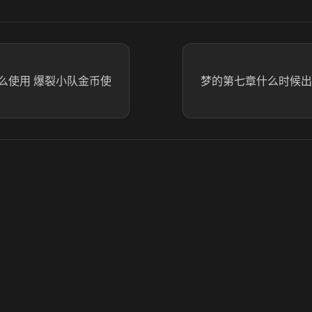
么使用 爆裂小队金币使
梦的第七章什么时候出