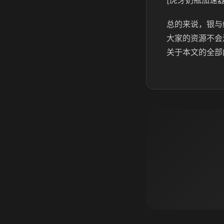
[虎牙奶瓶加速器
总的来说，银与
大家的资源不会
关于本文的全部