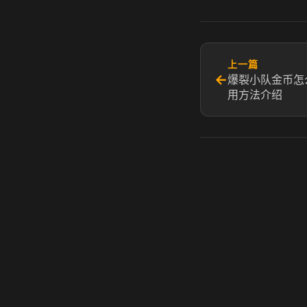
上一篇
←
爆裂小队金币怎
用方法介绍