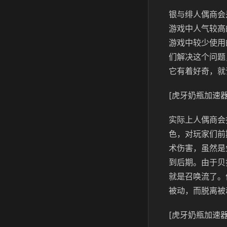
银与绯人偶商会
游戏中人气较高
游戏中较少使用
们解决这个问题
它有着好奇，就
[虎牙奶瓶加速器
实际上人偶商会
色，对玩家们前
术伤害，虽然是
到后期。由于贝
就是召唤流了。
被动，而脱离被
[虎牙奶瓶加速器