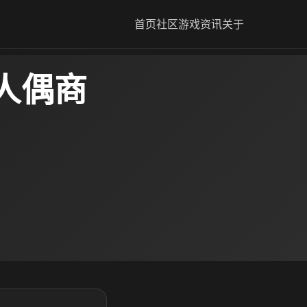
首页
社区
游戏资讯
关于
人偶商