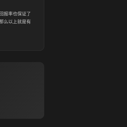
回报率也保证了
那么以上就是有