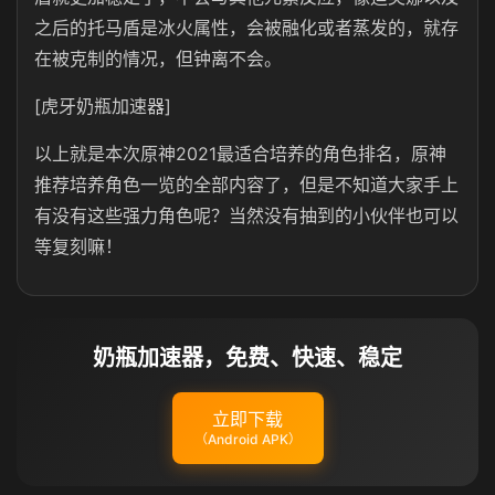
之后的托马盾是冰火属性，会被融化或者蒸发的，就存
在被克制的情况，但钟离不会。
[虎牙奶瓶加速器]
以上就是本次原神2021最适合培养的角色排名，原神
推荐培养角色一览的全部内容了，但是不知道大家手上
有没有这些强力角色呢？当然没有抽到的小伙伴也可以
等复刻嘛！
奶瓶加速器，免费、快速、稳定
立即下载
（Android APK）