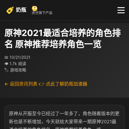
奶瓶
虎牙旗下产品
原神2021最适合培养的角色排
名 原神推荐培养角色一览
📅 10/21/2021
👁 1.7k 阅读
🏷 游戏攻略
← 返回资讯列表
👉 点此了解奶瓶加速器
原神从开服至今已经过了一年多了，角色随着版本的更
新也是不断增加，今天就给大家带来一期原神2021最