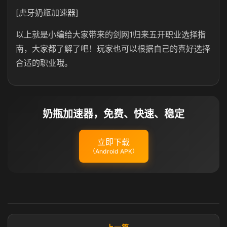
[虎牙奶瓶加速器]
以上就是小编给大家带来的剑网1归来五开职业选择指
南，大家都了解了吧！玩家也可以根据自己的喜好选择
合适的职业哦。
奶瓶加速器，免费、快速、稳定
立即下载
（Android APK）