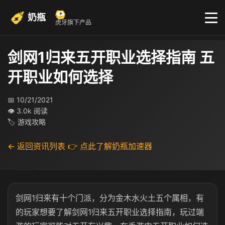
奶瓶
虎牙旗下产品
剑网1归来五开职业选择指南 五
开职业如何选择
📅 10/21/2021
👁 3.0k 阅读
🏷 游戏攻略
← 返回资讯列表
👉 点此了解奶瓶加速器
剑网1归来有十个门派，分为金木水火土五个属相，有
的玩家想要了解剑网1归来五开职业选择指南，玩过端