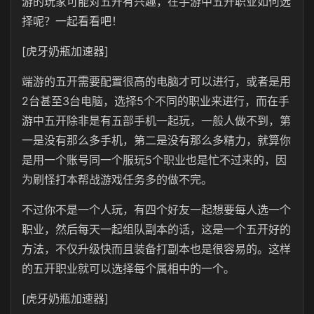
游的玩家可能对五开有兴趣，在手游中五开职业如何选
择呢？一起看看吧！
[虎牙奶瓶加速器]
端游的五开需要配置很高的电脑才可以进行，或者是用
2台甚至3台电脑，选择5个不同的职业来进行，而在手
游中五开除非是有五部手机一起玩，一般人做不到，第
一是没有那么多手机，第二是没有那么多精力，就算你
是用一个账号同一个服玩5个职业也是忙不过来的，因
为刷怪打本帮战游戏任务多的做不完。
不过你不是一个人玩，有四个好友一起想要每人选一个
职业，然后每天一起组队副本的话，这是一个五开好的
方法，不仅升级快而且装备打副本也是很容易的。这样
的五开职业就可以选择每个属相中的一个。
[虎牙奶瓶加速器]