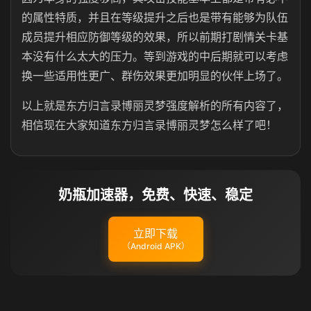
的属性特质，并且在等级提升之后也是带有能够为队伍
成员提升相应防御等级的效果，所以前期打剧情关卡基
本没有什么太大的压力。等到游戏的中后期就可以考虑
换一些适用性更广、群伤效果更加明显的伙伴上场了。
以上就是东方归言录博丽灵梦强度解析的所有内容了，
相信现在大家知道东方归言录博丽灵梦怎么样了吧！
奶瓶加速器，免费、快速、稳定
立即下载
（Android APK）