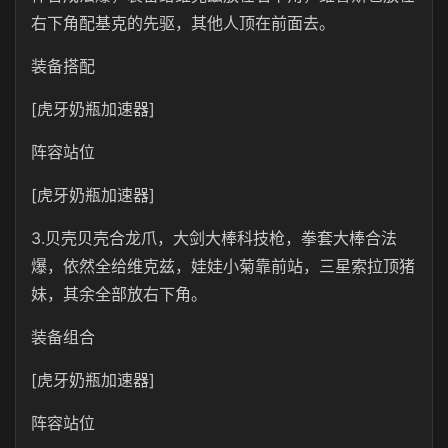
右下角配基克的先驱，其他人顶在前面去。
装备搭配
[虎牙奶瓶加速器]
阵容站位
[虎牙奶瓶加速器]
3.贝壳贝壳合龙爪，大剑大棒科技枪，拳套大棒合法
爆，依然全给维克兹，娃娃小菊靠前站，三星索拉顶猪
妹，其余全部放右下角。
装备组合
[虎牙奶瓶加速器]
阵容站位