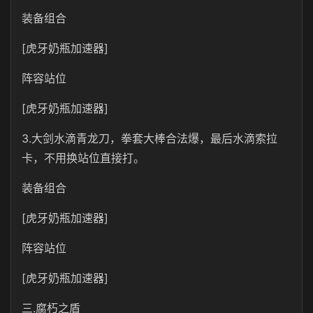
装备组合
[虎牙奶瓶加速器]
阵容站位
[虎牙奶瓶加速器]
3.大剑水滴青龙刀，拳套大棒合法爆，最后水滴索拉
卡，不用换站位直接打。
装备组合
[虎牙奶瓶加速器]
阵容站位
[虎牙奶瓶加速器]
三.腐朽之盾