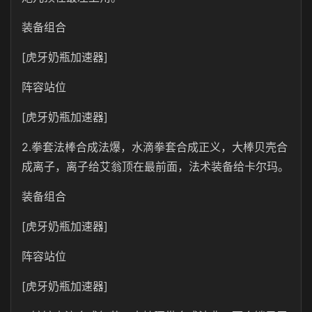
装备组合
[虎牙奶瓶加速器]
阵容站位
[虎牙奶瓶加速器]
2.拳套法棒合成法爆，水滴拳套合成正义，大棒贝壳合
成离子，离子给艾翁顶在最前面，法术装备给卡尔玛。
装备组合
[虎牙奶瓶加速器]
阵容站位
[虎牙奶瓶加速器]