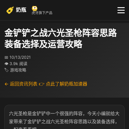
奶瓶
虎牙旗下产品
金铲铲之战六光圣枪阵容思路
装备选择及运营攻略
📅 10/13/2021
👁 3.9k 阅读
🏷 游戏攻略
← 返回资讯列表
👉 点此了解奶瓶加速器
六光圣枪是金铲铲中一个很强的阵容，今天小编就给大
家带来了金铲铲之战六光圣枪阵容思路以及装备选择，