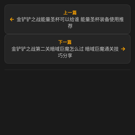
上一篇
←
金铲铲之战能量圣杯可以给谁 能量圣杯装备使用推
荐
下一篇
→
金铲铲之战第二关暗域巨魔怎么过 暗域巨魔通关技
巧分享