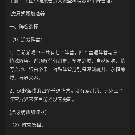
了解，下面小编来告诉大家圣树唤歌哪个阵营强。
[虎牙奶瓶加速器]
一、阵容选择
（1）游戏阵营：
1、目前游戏中一共有七个阵营，四个普通阵营与三个
特殊阵容。普通阵营分别是、坠星之城、自然回响、荒
野之地、银白帝果，特殊阵营分别是深渊魔井、永恒神
域、异界来客。
2、这款游戏的四个普通阵营是没有差别的，另外三个
阵营异界来客目前还没有更新。
[虎牙奶瓶加速器]
（2）阵营选择：