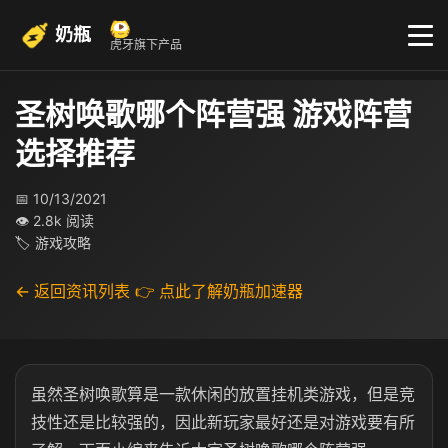
奶瓶
虎牙旗下产品
圣树唤歌哪个阵营强 游戏阵营
选择推荐
📅 10/13/2021
👁 2.8k 阅读
🏷 游戏攻略
← 返回资讯列表
👉 点此了解奶瓶加速器
虽然圣树唤歌算是一款休闲的放置挂机类游戏，但是竞
技性还是比较强的，因此新玩家最好还是对游戏要有所