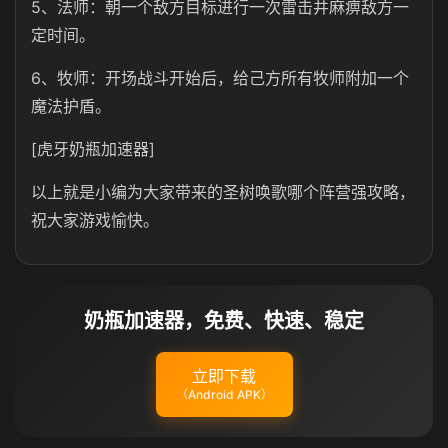
5、法师：朝一个敌方目标进行一次雷击井麻痹敌方一
定时间。
6、牧师：开场战斗开始后，给己方所有牧师附加一个
魔法护盾。
[虎牙奶瓶加速器]
以上就是小编为大家带来的圣树唤歌哪个阵营强攻略，
祝大家游戏愉快。
奶瓶加速器，免费、快速、稳定
立即下载
（Android APK）