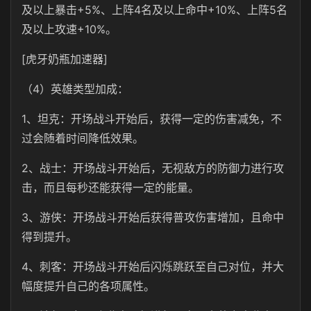
及以上暴击+5%、上阵4名及以上命中+10%、上阵5名
及以上攻速+10%。
[虎牙奶瓶加速器]
（4）英雄类型加成：
1、坦克：开场战斗开始后，获得一定的伤害减免，不
过会随着时间降低效果。
2、战士：开场战斗开始后，无视敌方的防御力进行攻
击，而且每秒还能获得一定的能量。
3、游侠：开场战斗开始后获得普攻伤害增加，且命中
得到提升。
4、刺客：开场战斗开始后闪烁跳跃至自己对位，并大
幅度提升自己的各项属性。