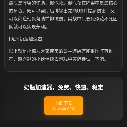
最后是阵容的辅助：似似花。似似花在阵容中是最核心
的角色，既可以帮助后排输出充能UB并提高伤害，又
可以创造幻象帮助前排抗伤，实战中只要似似花不死团
队就可以实现永动。
[虎牙奶瓶加速器]
以上就是小编为大家带来的公主连结万能推图阵容推
荐，感兴趣的小伙伴快去游戏中实际尝试一下吧。
奶瓶加速器，免费、快速、稳定
立即下载
（Android APK）