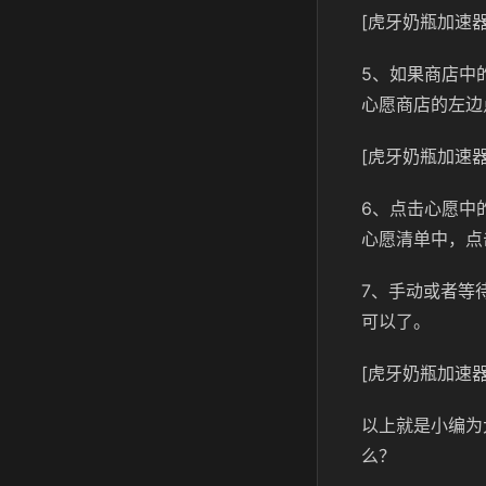
[虎牙奶瓶加速器
5、如果商店中
心愿商店的左边
[虎牙奶瓶加速器
6、点击心愿中
心愿清单中，点
7、手动或者等
可以了。
[虎牙奶瓶加速器
以上就是小编为
么？