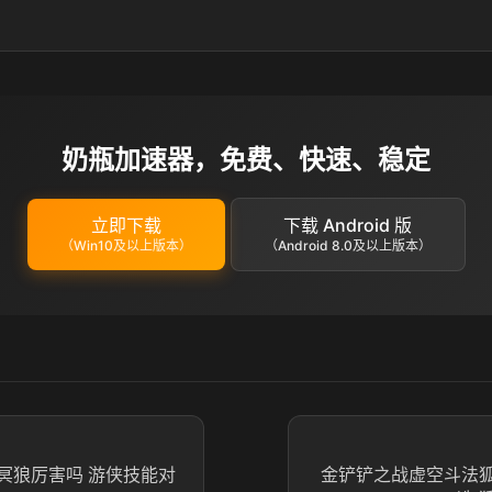
奶瓶加速器，免费、快速、稳定
立即下载
下载 Android 版
（Win10及以上版本）
（Android 8.0及以上版本）
冥狼厉害吗 游侠技能对
金铲铲之战虚空斗法