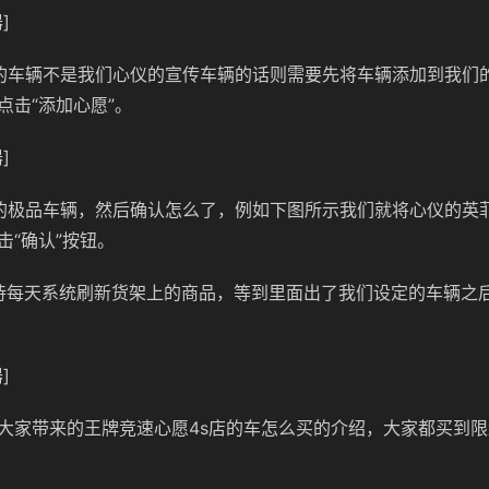
]
的车辆不是我们心仪的宣传车辆的话则需要先将车辆添加到我们
点击“添加心愿”。
]
的极品车辆，然后确认怎么了，例如下图所示我们就将心仪的英
击“确认”按钮。
待每天系统刷新货架上的商品，等到里面出了我们设定的车辆之
]
大家带来的王牌竞速心愿4s店的车怎么买的介绍，大家都买到