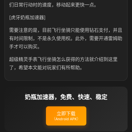
们日常行动时的速度，移动起来更快一点。
[虎牙奶瓶加速器]
需要注意的是，目前飞行坐骑只能使用钻石支付，并且
有时间限制，不是永久使用权。此外，需要开通雷姆助
手才可以购买。
超级精灵手表飞行坐骑怎么获得的方法就介绍到这里
了，希望本文能对玩家们有所帮助。
奶瓶加速器，免费、快速、稳定
立即下载
（Android APK）