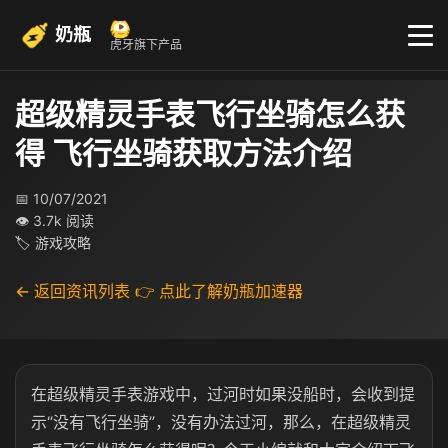
奶瓶
虎牙旗下产品
超级精灵手表飞行坐骑怎么获
得 飞行坐骑获取方法介绍
📅 10/07/2021
👁 3.7k 阅读
🏷 游戏攻略
← 返回资讯列表
👉 点此了解奶瓶加速器
在超级精灵手表游戏中，过河时如果没船时，会收到提
示“没有飞行坐骑”，没有办法过河，那么，在超级精灵