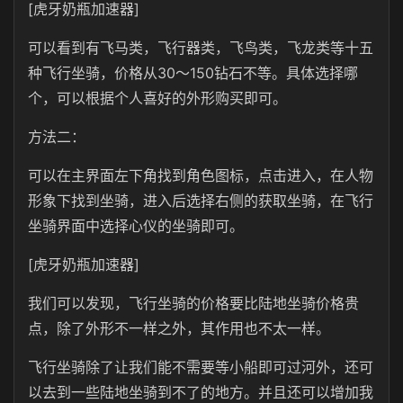
[虎牙奶瓶加速器]
可以看到有飞马类，飞行器类，飞鸟类，飞龙类等十五
种飞行坐骑，价格从30～150钻石不等。具体选择哪
个，可以根据个人喜好的外形购买即可。
方法二：
可以在主界面左下角找到角色图标，点击进入，在人物
形象下找到坐骑，进入后选择右侧的获取坐骑，在飞行
坐骑界面中选择心仪的坐骑即可。
[虎牙奶瓶加速器]
我们可以发现，飞行坐骑的价格要比陆地坐骑价格贵
点，除了外形不一样之外，其作用也不太一样。
飞行坐骑除了让我们能不需要等小船即可过河外，还可
以去到一些陆地坐骑到不了的地方。并且还可以增加我