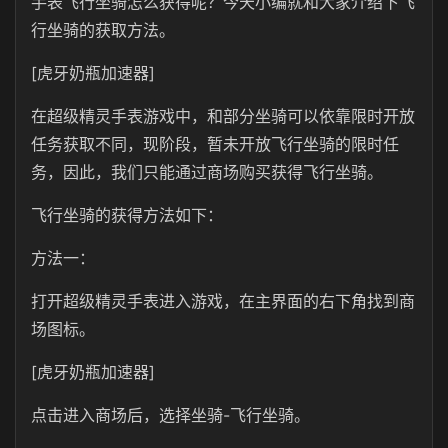
手表飞行坐骑怎么获得呢？今天小编就和大家介绍下飞
行坐骑的获取方法。
[虎牙奶瓶加速器]
在超级精灵手表游戏中，和部分坐骑可以依靠限时开放
任务获取不同，现阶段，暂未开放飞行坐骑的限时任
务，因此，我们只能通过商场购买获得飞行坐骑。
飞行坐骑的获得方法如下：
方法一：
打开超级精灵手表进入游戏，在主界面的右下角找到商
场图标。
[虎牙奶瓶加速器]
点击进入商场后，选择坐骑-飞行坐骑。