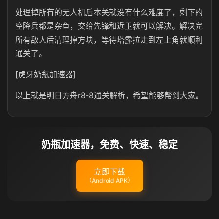
处理掉所有的无人机后本关就没有什么难度了，剩下的
空降兵都是杂鱼，交给先锋和近卫就可以解决。解决完
所有敌人后清理掉方块，等待塔露拉走到左上角就顺利
通关了。
[虎牙奶瓶加速器]
以上就是明日方舟r8-8通关解析，希望能够帮到大家。
奶瓶加速器，免费、快速、稳定
立即下载
（Android APK）