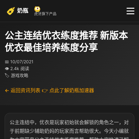
奶瓶
虎牙旗下产品
公主连结优衣练度推荐 新版本
优衣最佳培养练度分享
📅 10/07/2021
👁 2.4k 阅读
🏷 游戏攻略
← 返回资讯列表
👉 点此了解奶瓶加速器
公主连结中，优衣是玩家初始就会解锁的角色之一，对
于前期缺少辅助奶妈的玩家而言帮助很大。今天小编就