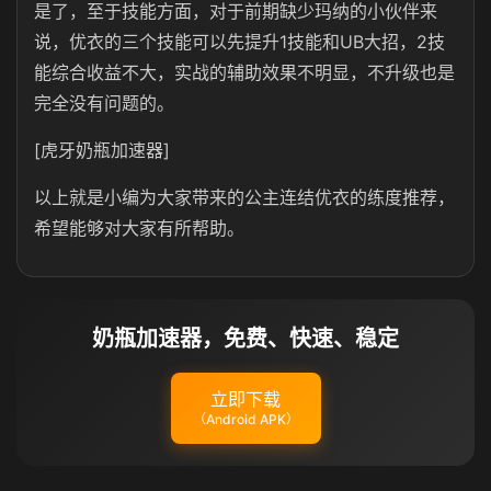
是了，至于技能方面，对于前期缺少玛纳的小伙伴来
说，优衣的三个技能可以先提升1技能和UB大招，2技
能综合收益不大，实战的辅助效果不明显，不升级也是
完全没有问题的。
[虎牙奶瓶加速器]
以上就是小编为大家带来的公主连结优衣的练度推荐，
希望能够对大家有所帮助。
奶瓶加速器，免费、快速、稳定
立即下载
（Android APK）