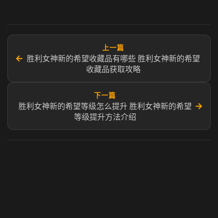
上一篇
←
胜利女神新的希望收藏品有哪些 胜利女神新的希望
收藏品获取攻略
下一篇
→
胜利女神新的希望等级怎么提升 胜利女神新的希望
等级提升方法介绍