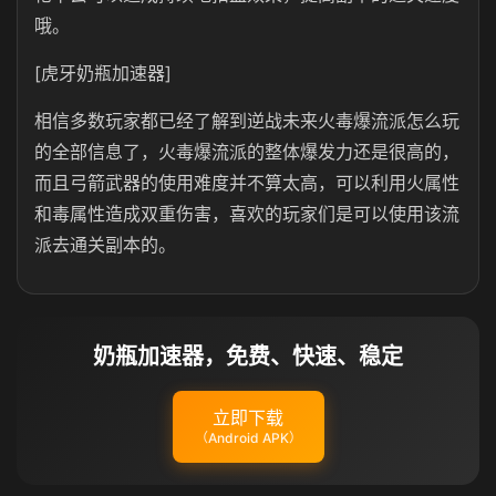
哦。
[虎牙奶瓶加速器]
相信多数玩家都已经了解到逆战未来火毒爆流派怎么玩
的全部信息了，火毒爆流派的整体爆发力还是很高的，
而且弓箭武器的使用难度并不算太高，可以利用火属性
和毒属性造成双重伤害，喜欢的玩家们是可以使用该流
派去通关副本的。
奶瓶加速器，免费、快速、稳定
立即下载
（Android APK）