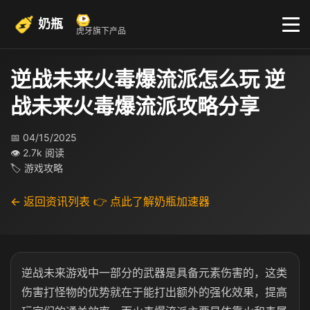
奶瓶
虎牙旗下产品
逆战未来火毒爆流派怎么玩 逆
战未来火毒爆流派攻略分享
📅 04/15/2025
👁 2.7k 阅读
🏷 游戏攻略
← 返回资讯列表
👉 点此了解奶瓶加速器
逆战未来游戏中一部分的武器是具备元素伤害的，这类
伤害打怪物的优势就在于能打出额外的强化效果，提高