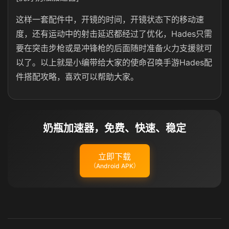
这样一套配件中，开镜的时间，开镜状态下的移动速
度，还有运动中的射击延迟都经过了优化，Hades只需
要在突击步枪或是冲锋枪的后面随时准备火力支援就可
以了。以上就是小编带给大家的使命召唤手游Hades配
件搭配攻略，喜欢可以帮助大家。
奶瓶加速器，免费、快速、稳定
立即下载
（Android APK）